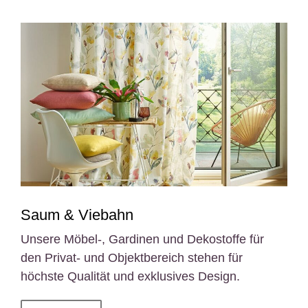
Saum & Viebahn
Unsere Möbel-, Gardinen und Dekostoffe für
den Privat- und Objektbereich stehen für
höchste Qualität und exklusives Design.