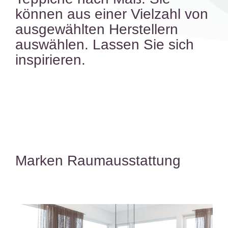
können aus einer Vielzahl von
ausgewählten Herstellern
auswählen. Lassen Sie sich
inspirieren.
Marken Raumausstattung