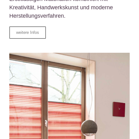
Kreativität, Handwerkskunst und moderne
Herstellungsverfahren.
weitere Infos