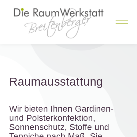
Raumausstattung
Wir bieten Ihnen Gardinen-
und Polsterkonfektion,
Sonnenschutz, Stoffe und
Teppiche nach Maß. Sie