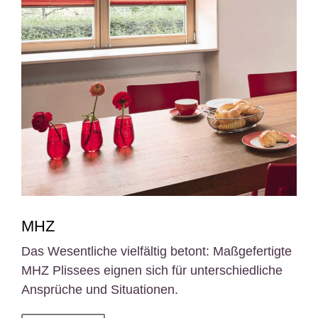
MHZ
Das Wesentliche vielfältig betont: Maßgefertigte
MHZ Plissees eignen sich für unterschiedliche
Ansprüche und Situationen.