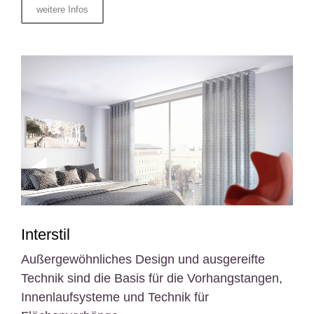
weitere Infos
Interstil
Außergewöhnliches Design und ausgereifte
Technik sind die Basis für die Vorhangstangen,
Innenlaufsysteme und Technik für