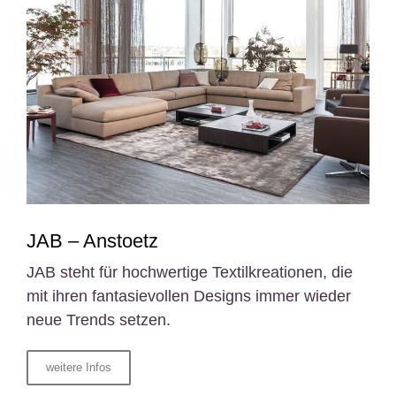
JAB – Anstoetz
JAB steht für hochwertige Textilkreationen, die
mit ihren fantasievollen Designs immer wieder
neue Trends setzen.
weitere Infos