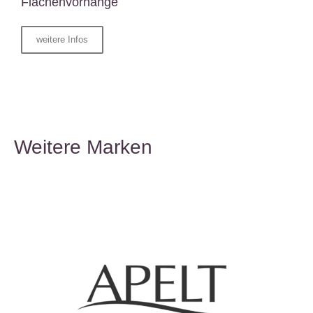
Flächenvorhänge
weitere Infos
Weitere Marken