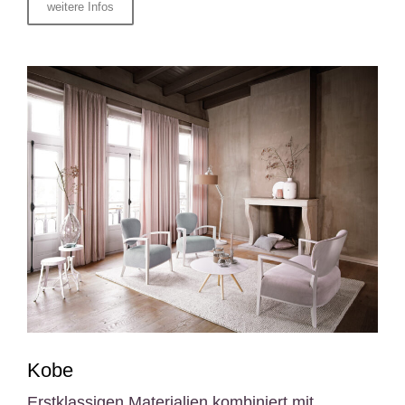
weitere Infos
Kobe
Erstklassigen Materialien kombiniert mit