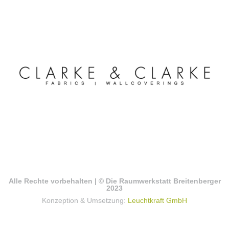
Alle Rechte vorbehalten | © Die Raumwerkstatt Breitenberger
2023
Konzeption & Umsetzung:
Leuchtkraft GmbH
Impressum
|
Datenschutzerklärung